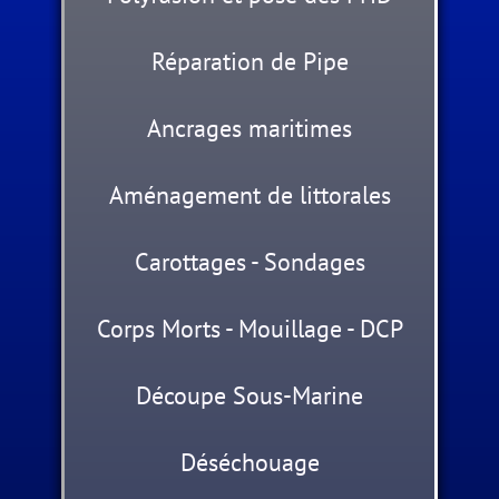
Réparation de Pipe
Ancrages maritimes
Aménagement de littorales
Carottages - Sondages
Corps Morts - Mouillage - DCP
Découpe Sous-Marine
Déséchouage