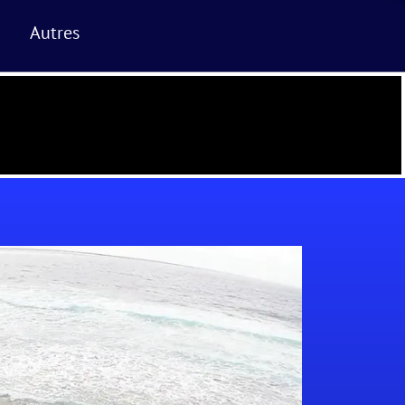
Autres