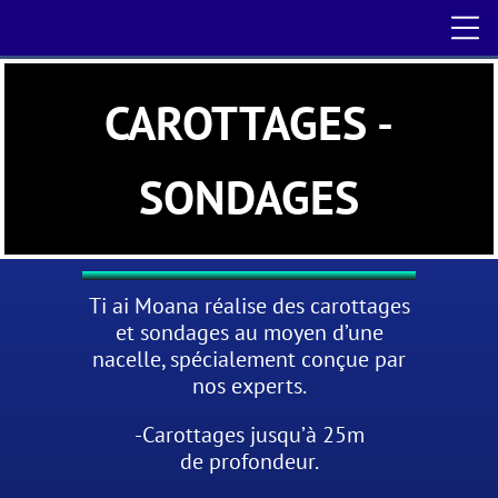
CAROTTAGES -
SONDAGES
Ti ai Moana réalise des carottages
et sondages au moyen d’une
nacelle, spécialement conçue par
nos experts.
-Carottages jusqu’à 25m
de profondeur.