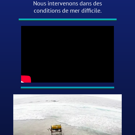
Nous intervenons dans des
conditions de mer difficile.