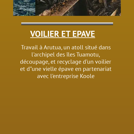
VOILIER ET EPAVE
Travail à Arutua, un atoll situé dans
l'archipel des îles Tuamotu,
découpage, et recyclage d'un voilier
et d"une vielle épave en partenariat
avec l'entreprise Koole