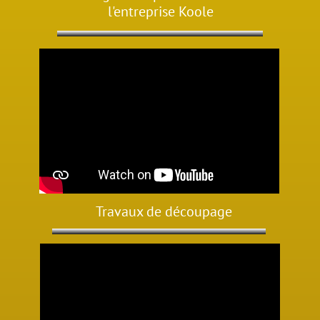
l'entreprise Koole
Travaux de découpage