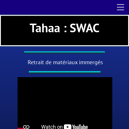
Tahaa : SWAC
Retrait de matériaux immergés