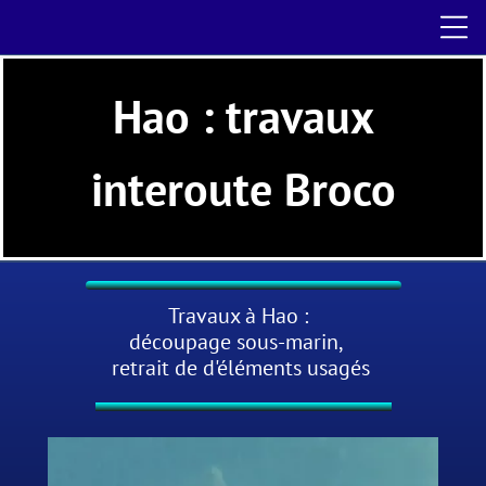
Hao : travaux
interoute Broco
Travaux à Hao :
découpage sous-marin,
retrait de d'éléments usagés