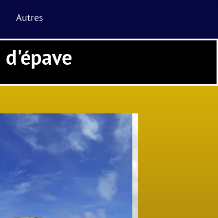
Autres
e d'épave